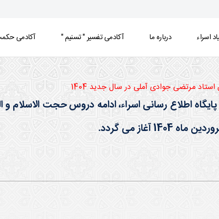
اد اسراء
درباره ما
آکادمی تفسیر " تسنیم "
آکادمی حکمت 
ستاد مرتضی جوادی آملی در سال جدید 1404
پایگاه اطلاع رسانی اسراء، ادامه دروس حجت الاسلام و