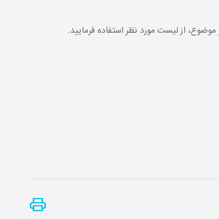
موضوع، از لیست مورد نظر استفاده فرمایید.