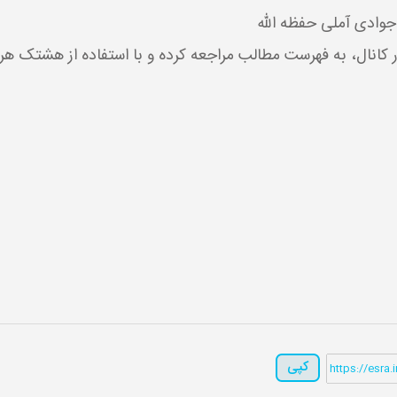
کانال، به فهرست مطالب مراجعه کرده و با استفاده از هشتک هر 
کپی