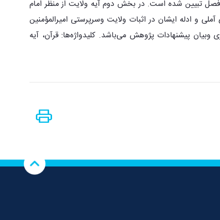
فصل تبیین شده است. در بخش دوم آیه ولایت از منظر امام
آملی و ادله ایشان در اثبات ولایت وسرپرستی امیرالمؤمنین
بیان پیشنهادات پژوهش می‌باشد. کلیدواژه‌ها: قرآن، آیه