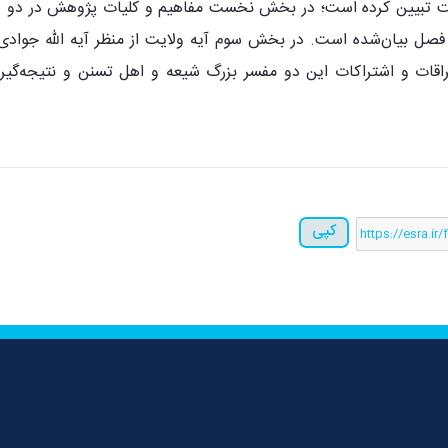
لایت تبیین کرده است؛ در بخش نخست مفاهیم و کلیات پژوهش در دو 
فصل بیان‌شده است. در بخش سوم آیه ولایت از منظر آیه الله جوادی 
ت و اشتراکات این دو مفسر بزرگ شیعه و اهل تسنن و نتیجه‌گیری و
کپی