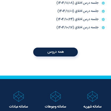
جلسه درس اخلاق (1404/11/08)
جلسه درس اخلاق (1404/11/01)
جلسه درس اخلاق (1404/10/24)
جلسه درس اخلاق (1404/10/17)
همه دروس
سامانه شهریه
سامانه وجوهات
سامانه عبادات