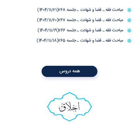
مباحث فقه ـ قضا و شهادت ـ جلسه 268(1404/11/21)
مباحث فقه ـ قضا و شهادت ـ جلسه 267(1404/11/20)
مباحث فقه ـ قضا و شهادت ـ جلسه 266(1404/11/19)
مباحث فقه ـ قضا و شهادت ـ جلسه 265(1404/11/18)
همه دروس
اخلاق