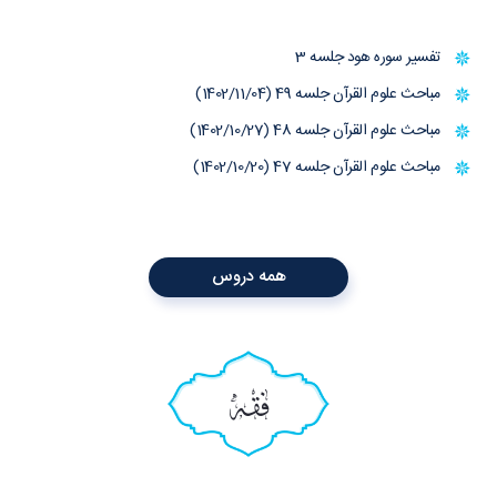
تفسیر سوره هود جلسه 3
مباحث علوم القرآن جلسه 49 (1402/11/04)
مباحث علوم القرآن جلسه 48 (1402/10/27)
مباحث علوم القرآن جلسه 47 (1402/10/20)
همه دروس
فقه