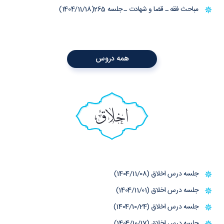
مباحث فقه ـ قضا و شهادت ـ جلسه 265(1404/11/18)
همه دروس
اخلاق
جلسه درس اخلاق (1404/11/08)
جلسه درس اخلاق (1404/11/01)
جلسه درس اخلاق (1404/10/24)
جلسه درس اخلاق (1404/10/17)