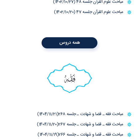
مباحث علوم القرآن جلسه 48 (1402/10/27)
مباحث علوم القرآن جلسه 47 (1402/10/20)
همه دروس
فقه
مباحث فقه ـ قضا و شهادت ـ جلسه 268(1404/11/21)
مباحث فقه ـ قضا و شهادت ـ جلسه 267(1404/11/20)
مباحث فقه ـ قضا و شهادت ـ جلسه 266(1404/11/19)