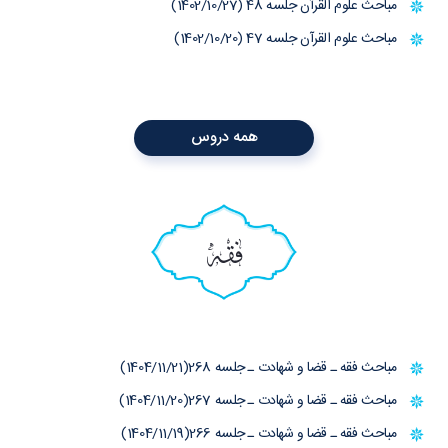
مباحث علوم القرآن جلسه 48 (1402/10/27)
مباحث علوم القرآن جلسه 47 (1402/10/20)
همه دروس
فقه
مباحث فقه ـ قضا و شهادت ـ جلسه 268(1404/11/21)
مباحث فقه ـ قضا و شهادت ـ جلسه 267(1404/11/20)
مباحث فقه ـ قضا و شهادت ـ جلسه 266(1404/11/19)