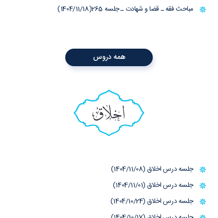
مباحث فقه ـ قضا و شهادت ـ جلسه 265(1404/11/18)
همه دروس
اخلاق
جلسه درس اخلاق (1404/11/08)
جلسه درس اخلاق (1404/11/01)
جلسه درس اخلاق (1404/10/24)
جلسه درس اخلاق (1404/10/17)