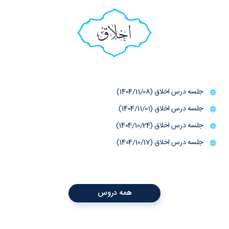
اخلاق
جلسه درس اخلاق (1404/11/08)
جلسه درس اخلاق (1404/11/01)
جلسه درس اخلاق (1404/10/24)
جلسه درس اخلاق (1404/10/17)
همه دروس