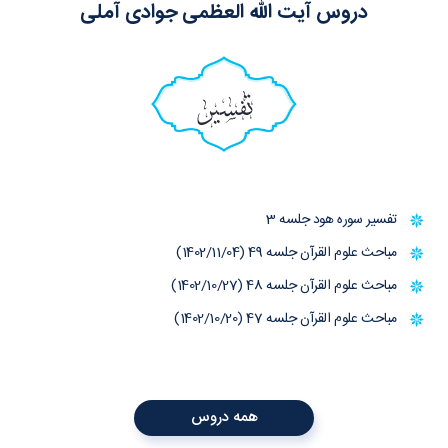
دروس آیت الله العظمی جوادی آملی
تفسیر
تفسیر سوره هود جلسه 3
مباحث علوم القرآن جلسه 49 (1402/11/04)
مباحث علوم القرآن جلسه 48 (1402/10/27)
مباحث علوم القرآن جلسه 47 (1402/10/20)
همه دروس