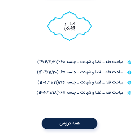
فقه
مباحث فقه ـ قضا و شهادت ـ جلسه 268(1404/11/21)
مباحث فقه ـ قضا و شهادت ـ جلسه 267(1404/11/20)
مباحث فقه ـ قضا و شهادت ـ جلسه 266(1404/11/19)
مباحث فقه ـ قضا و شهادت ـ جلسه 265(1404/11/18)
همه دروس