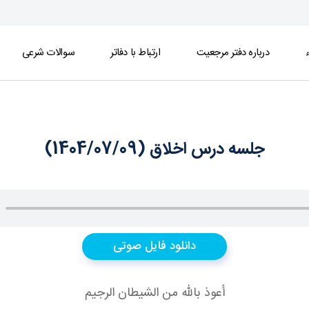
ء
درباره دفتر مرجعیت
ارتباط با دفاتر
سوالات شرعی
جلسه درس اخلاق (1404/07/09)
دانلود فایل صوتی
أعوذ بالله من الشيطان الرجيم