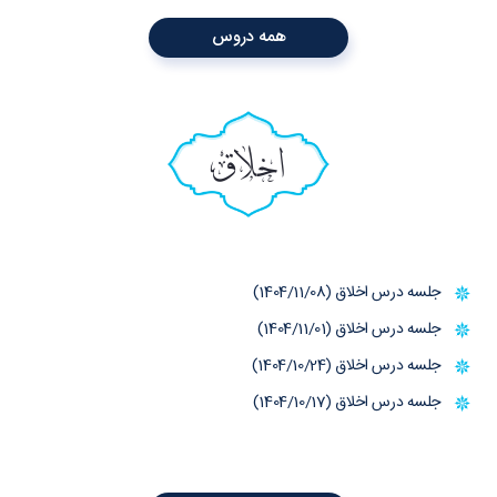
همه دروس
اخلاق
جلسه درس اخلاق (1404/11/08)
جلسه درس اخلاق (1404/11/01)
جلسه درس اخلاق (1404/10/24)
جلسه درس اخلاق (1404/10/17)