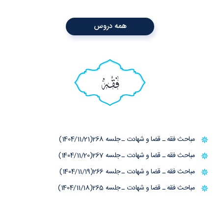
همه دروس
فقه
مباحث فقه ـ قضا و شهادت ـ جلسه 268(1404/11/21)
مباحث فقه ـ قضا و شهادت ـ جلسه 267(1404/11/20)
مباحث فقه ـ قضا و شهادت ـ جلسه 266(1404/11/19)
مباحث فقه ـ قضا و شهادت ـ جلسه 265(1404/11/18)