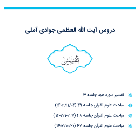
دروس آیت الله العظمی جوادی آملی
تفسیر
تفسیر سوره هود جلسه 3
مباحث علوم القرآن جلسه 49 (1402/11/04)
مباحث علوم القرآن جلسه 48 (1402/10/27)
مباحث علوم القرآن جلسه 47 (1402/10/20)