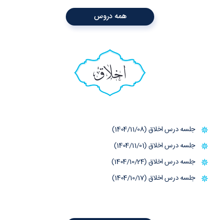
همه دروس
اخلاق
جلسه درس اخلاق (1404/11/08)
جلسه درس اخلاق (1404/11/01)
جلسه درس اخلاق (1404/10/24)
جلسه درس اخلاق (1404/10/17)