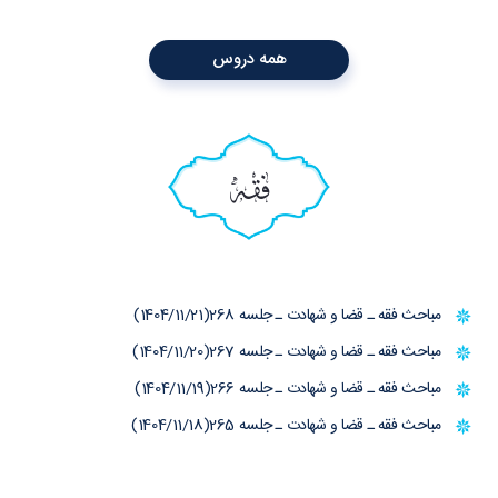
همه دروس
فقه
مباحث فقه ـ قضا و شهادت ـ جلسه 268(1404/11/21)
مباحث فقه ـ قضا و شهادت ـ جلسه 267(1404/11/20)
مباحث فقه ـ قضا و شهادت ـ جلسه 266(1404/11/19)
مباحث فقه ـ قضا و شهادت ـ جلسه 265(1404/11/18)