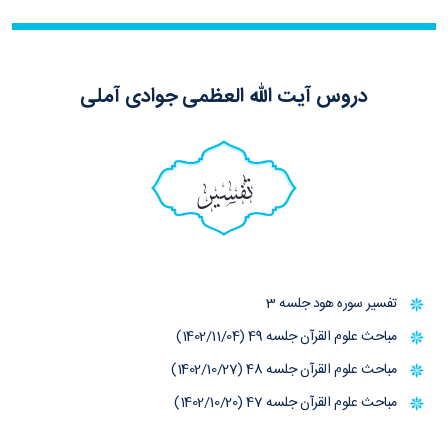
دروس آیت الله العظمی جوادی آملی
تفسیر
تفسیر سوره هود جلسه 3
مباحث علوم القرآن جلسه 49 (1402/11/04)
مباحث علوم القرآن جلسه 48 (1402/10/27)
مباحث علوم القرآن جلسه 47 (1402/10/20)