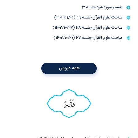
تفسیر سوره هود جلسه 3
مباحث علوم القرآن جلسه 49 (1402/11/04)
مباحث علوم القرآن جلسه 48 (1402/10/27)
مباحث علوم القرآن جلسه 47 (1402/10/20)
همه دروس
فقه