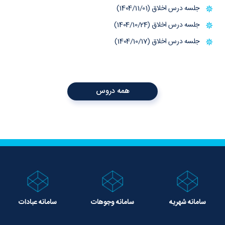
جلسه درس اخلاق (1404/11/01)
جلسه درس اخلاق (1404/10/24)
جلسه درس اخلاق (1404/10/17)
همه دروس
سامانه شهریه
سامانه وجوهات
سامانه عبادات