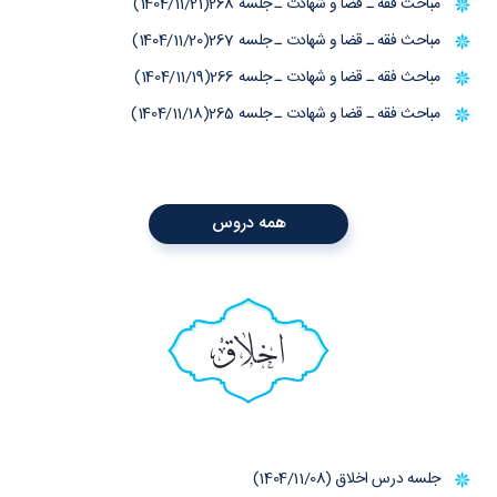
مباحث فقه ـ قضا و شهادت ـ جلسه 268(1404/11/21)
مباحث فقه ـ قضا و شهادت ـ جلسه 267(1404/11/20)
مباحث فقه ـ قضا و شهادت ـ جلسه 266(1404/11/19)
مباحث فقه ـ قضا و شهادت ـ جلسه 265(1404/11/18)
همه دروس
اخلاق
جلسه درس اخلاق (1404/11/08)