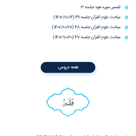
تفسیر سوره هود جلسه 3
مباحث علوم القرآن جلسه 49 (1402/11/04)
مباحث علوم القرآن جلسه 48 (1402/10/27)
مباحث علوم القرآن جلسه 47 (1402/10/20)
همه دروس
فقه