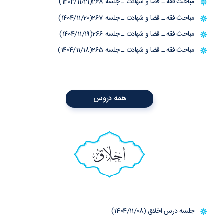
مباحث فقه ـ قضا و شهادت ـ جلسه 268(1404/11/21)
مباحث فقه ـ قضا و شهادت ـ جلسه 267(1404/11/20)
مباحث فقه ـ قضا و شهادت ـ جلسه 266(1404/11/19)
مباحث فقه ـ قضا و شهادت ـ جلسه 265(1404/11/18)
همه دروس
اخلاق
جلسه درس اخلاق (1404/11/08)