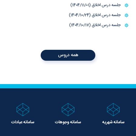
جلسه درس اخلاق (1404/11/01)
جلسه درس اخلاق (1404/10/24)
جلسه درس اخلاق (1404/10/17)
همه دروس
سامانه شهریه
سامانه وجوهات
سامانه عبادات