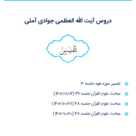
دروس آیت الله العظمی جوادی آملی
تفسیر
تفسیر سوره هود جلسه 3
مباحث علوم القرآن جلسه 49 (1402/11/04)
مباحث علوم القرآن جلسه 48 (1402/10/27)
مباحث علوم القرآن جلسه 47 (1402/10/20)