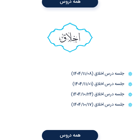
همه دروس
اخلاق
جلسه درس اخلاق (1404/11/08)
جلسه درس اخلاق (1404/11/01)
جلسه درس اخلاق (1404/10/24)
جلسه درس اخلاق (1404/10/17)
همه دروس