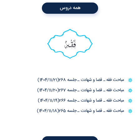
همه دروس
فقه
مباحث فقه ـ قضا و شهادت ـ جلسه 268(1404/11/21)
مباحث فقه ـ قضا و شهادت ـ جلسه 267(1404/11/20)
مباحث فقه ـ قضا و شهادت ـ جلسه 266(1404/11/19)
مباحث فقه ـ قضا و شهادت ـ جلسه 265(1404/11/18)