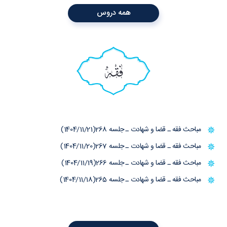
همه دروس
فقه
مباحث فقه ـ قضا و شهادت ـ جلسه 268(1404/11/21)
مباحث فقه ـ قضا و شهادت ـ جلسه 267(1404/11/20)
مباحث فقه ـ قضا و شهادت ـ جلسه 266(1404/11/19)
مباحث فقه ـ قضا و شهادت ـ جلسه 265(1404/11/18)