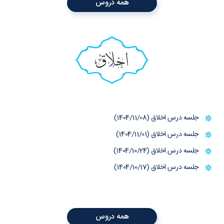
همه دروس
اخلاق
جلسه درس اخلاق (1404/11/08)
جلسه درس اخلاق (1404/11/01)
جلسه درس اخلاق (1404/10/24)
جلسه درس اخلاق (1404/10/17)
همه دروس