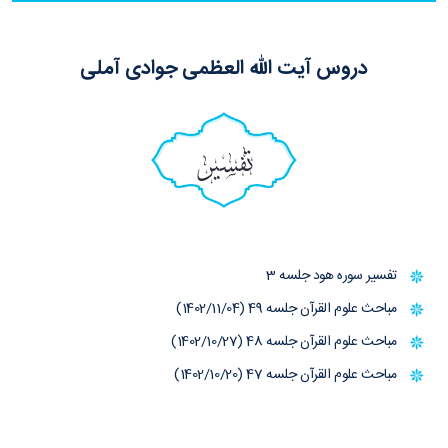
دروس آیت الله العظمی جوادی آملی
تفسیر
تفسیر سوره هود جلسه 3
مباحث علوم القرآن جلسه 49 (1402/11/04)
مباحث علوم القرآن جلسه 48 (1402/10/27)
مباحث علوم القرآن جلسه 47 (1402/10/20)