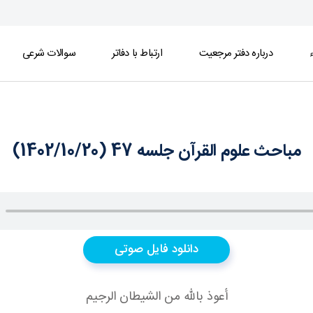
ء
درباره دفتر مرجعیت
ارتباط با دفاتر
سوالات شرعی
مباحث علوم القرآن جلسه 47 (1402/10/20)
دانلود فایل صوتی
أعوذ بالله من الشيطان الرجيم