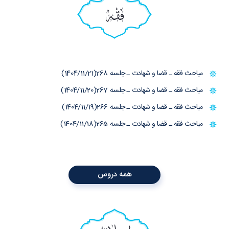
فقه
مباحث فقه ـ قضا و شهادت ـ جلسه 268(1404/11/21)
مباحث فقه ـ قضا و شهادت ـ جلسه 267(1404/11/20)
مباحث فقه ـ قضا و شهادت ـ جلسه 266(1404/11/19)
مباحث فقه ـ قضا و شهادت ـ جلسه 265(1404/11/18)
همه دروس