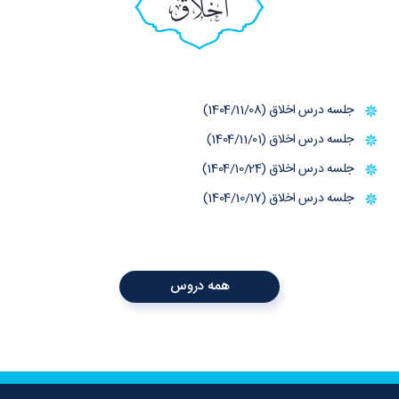
اخلاق
جلسه درس اخلاق (1404/11/08)
جلسه درس اخلاق (1404/11/01)
جلسه درس اخلاق (1404/10/24)
جلسه درس اخلاق (1404/10/17)
همه دروس