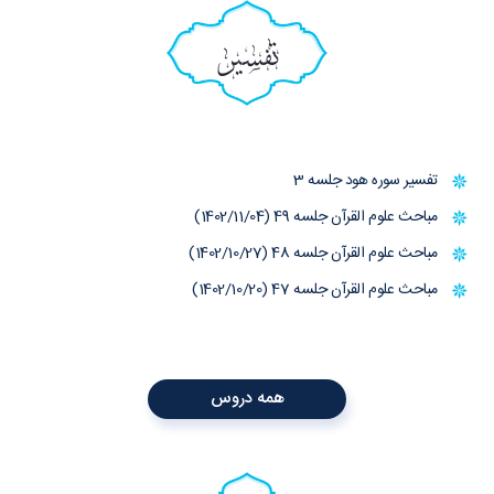
تفسیر
تفسیر سوره هود جلسه 3
مباحث علوم القرآن جلسه 49 (1402/11/04)
مباحث علوم القرآن جلسه 48 (1402/10/27)
مباحث علوم القرآن جلسه 47 (1402/10/20)
همه دروس