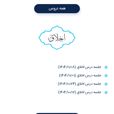
همه دروس
اخلاق
جلسه درس اخلاق (1404/11/08)
جلسه درس اخلاق (1404/11/01)
جلسه درس اخلاق (1404/10/24)
جلسه درس اخلاق (1404/10/17)