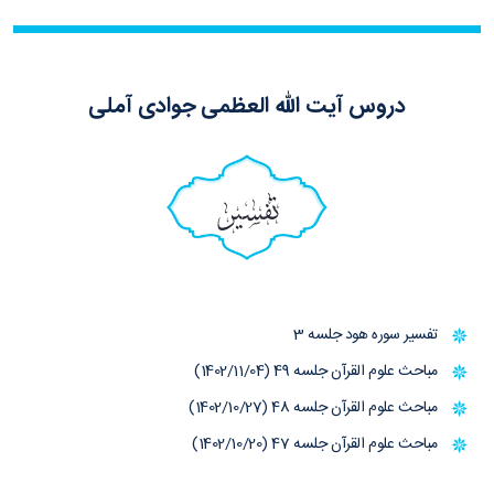
دروس آیت الله العظمی جوادی آملی
تفسیر
تفسیر سوره هود جلسه 3
مباحث علوم القرآن جلسه 49 (1402/11/04)
مباحث علوم القرآن جلسه 48 (1402/10/27)
مباحث علوم القرآن جلسه 47 (1402/10/20)