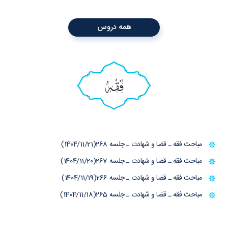
همه دروس
فقه
مباحث فقه ـ قضا و شهادت ـ جلسه 268(1404/11/21)
مباحث فقه ـ قضا و شهادت ـ جلسه 267(1404/11/20)
مباحث فقه ـ قضا و شهادت ـ جلسه 266(1404/11/19)
مباحث فقه ـ قضا و شهادت ـ جلسه 265(1404/11/18)