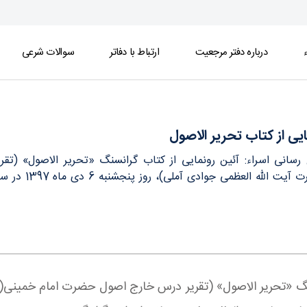
ء
درباره دفتر مرجعیت
ارتباط با دفاتر
سوالات شرعی
یی از کتاب تحریر الاصول
ع رسانی اسراء: آئین رونمایی از کتاب گرانسنگ «تحریر الاصول» 
عالیقدر حضرت
انسنگ «تحریر الاصول» (تقریر درس خارج اصول حضرت امام خمینی