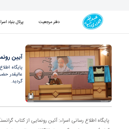
دفتر مرجعیت
پرتال بنیاد اسرا
آیین رونمایی از کتاب تحریر الاصول - دفتر
آیین رونما
پایگاه اطلا
گردید.
پایگاه اطلاع رسانی اسراء: آئین رونمایی از کتاب گر