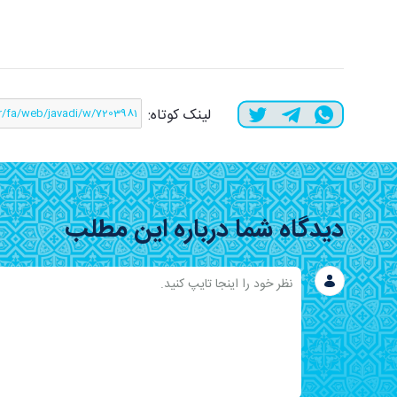
لینک کوتاه:
دیدگاه شما درباره این مطلب