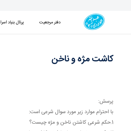
دفتر مرجعیت
پرتال بنیاد اسرا
کاشت مژه و ناخن - دفتر
کاشت مژه و ناخن
پرسش:
با احترام موارد زیر مورد سوال شرعی است:
1.حکم شرعی کاشتن ناخن و مژه چیست؟