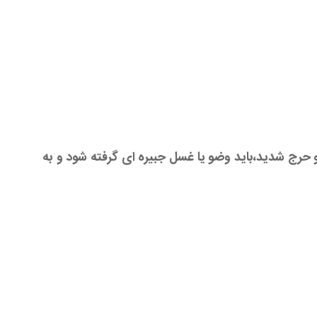
 حرج شدید،باید وضو یا غسل جبیره ای گرفته شود و به