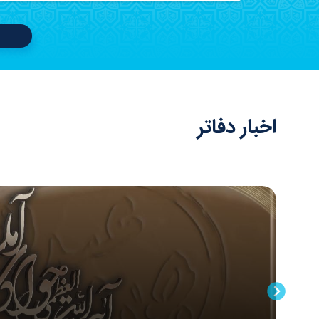
اخبار دفاتر