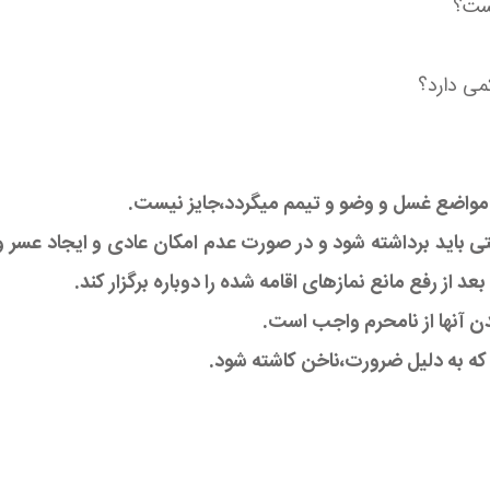
ی باید برداشته شود و در صورت عدم امکان عادی و ایجاد عسر و
ز رفع مانع نمازهای اقامه شده را دوباره برگزار کند.