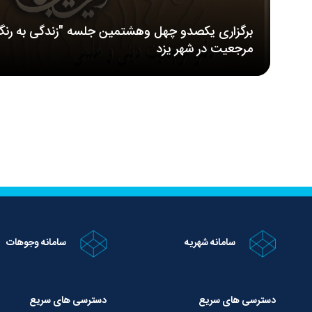
برگزاری یکصدو چهل وهشتمین جلسه "زندگی به رنگ
مرجعیت در شهر یزد
سامانه شهریه
سامانه وجوهات
دسترسی های سریع
دسترسی های سریع