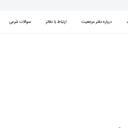
ء
درباره دفتر مرجعیت
ارتباط با دفاتر
سوالات شرعی