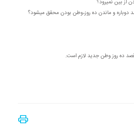
 از بین نمیرود؟