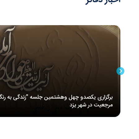
برگزاری یکصدو چهل وهشتمین جلسه "زندگی به رنگ
مرجعیت در شهر یزد