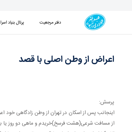
دفتر مرجعیت
پرتال بنیاد اسرا
اعراض از وطن اصلی با قصد - دفتر
اعراض از وطن اصلی با قصد
پرسش:
اینجانب پس از اسکان در تهران از وطن زادگاهی خود اعرا
از مسافت شرعی(هشت فرسخ)خریدم و ماهی دو روز یا بیشت