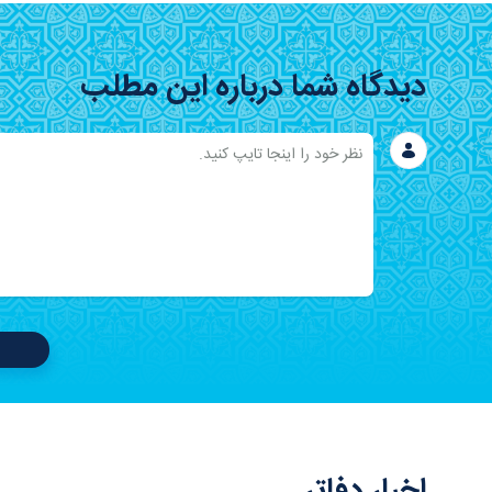
دیدگاه شما درباره این مطلب
اخبار دفاتر