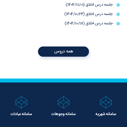
جلسه درس اخلاق (1404/11/01)
جلسه درس اخلاق (1404/10/24)
جلسه درس اخلاق (1404/10/17)
همه دروس
سامانه شهریه
سامانه وجوهات
سامانه عبادات