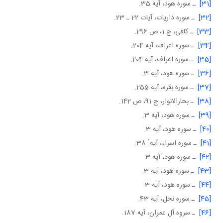
[31]
ـ سوره هود، آيه 35.
[32]
ـ سوره ذاريات، آيات 22 ـ 23.
[33]
ـ كافى، ج 1، ص 296.
[34]
ـ سوره اعراف، آيه 204.
[35]
ـ سوره اعراف، آيه 204.
[36]
ـ سوره هود، آيه 3.
[37]
ـ سوره بقره، آيه 255.
[38]
ـ بحارالانوار، ج 91، ص 142.
[39]
ـ سوره هود، آيه 3.
[40]
ـ سوره هود، آيه 3.
[41]
ـ سوره اسراء، آيهٴ 38.
[42]
ـ سوره هود، آيه 3.
[43]
ـ سوره هود، آيه 3.
[44]
ـ سوره هود، آيه 3.
[45]
ـ سوره نحل، آيه 43.
[46]
ـ سروه آل عمران، آيه 187.