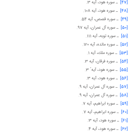
[47]
ـ سوره هود، آيه 3.
[48]
ـ سوره هود، آيه 108.
[49]
ـ سوره قصص، آيه 54.
[50]
ـ سوره آل عمران، آيه 97.
[51]
ـ سوره توبه، آيه 111.
[52]
ـ سوره مائده، آيه 120.
[53]
ـ سوره ملك، آيه 1.
[54]
ـ سوره فرقان، آيه 3.
[55]
ـ سوره هود، آيهٴ 3.
[56]
ـ سوره هود، آيه 3.
[57]
ـ سوره آل عمران، آيه 9.
[58]
ـ سوره آل عمران، آيه 9.
[59]
ـ سوره ابراهيم، آيه 7.
[60]
ـ سوره ابراهيم، آيه 7.
[61]
ـ سوره هود، آيه 3.
[62]
ـ سوره هود، آيه 4.