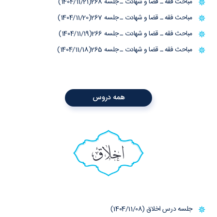
مباحث فقه ـ قضا و شهادت ـ جلسه 268(1404/11/21)
مباحث فقه ـ قضا و شهادت ـ جلسه 267(1404/11/20)
مباحث فقه ـ قضا و شهادت ـ جلسه 266(1404/11/19)
مباحث فقه ـ قضا و شهادت ـ جلسه 265(1404/11/18)
همه دروس
اخلاق
جلسه درس اخلاق (1404/11/08)