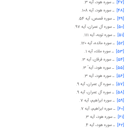
[47]
ـ سوره هود، آيه 3.
[48]
ـ سوره هود، آيه 108.
[49]
ـ سوره قصص، آيه 54.
[50]
ـ سوره آل عمران، آيه 97.
[51]
ـ سوره توبه، آيه 111.
[52]
ـ سوره مائده، آيه 120.
[53]
ـ سوره ملك، آيه 1.
[54]
ـ سوره فرقان، آيه 3.
[55]
ـ سوره هود، آيهٴ 3.
[56]
ـ سوره هود، آيه 3.
[57]
ـ سوره آل عمران، آيه 9.
[58]
ـ سوره آل عمران، آيه 9.
[59]
ـ سوره ابراهيم، آيه 7.
[60]
ـ سوره ابراهيم، آيه 7.
[61]
ـ سوره هود، آيه 3.
[62]
ـ سوره هود، آيه 4.