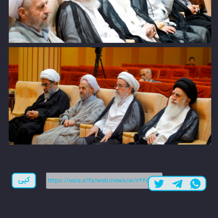
لینک کوتاه:
کپی