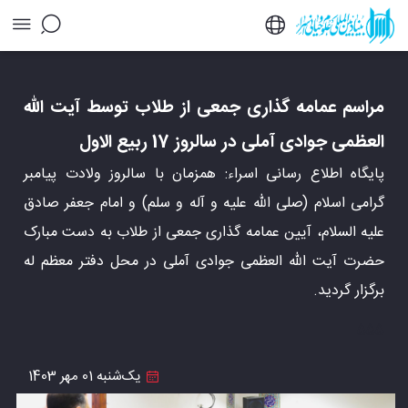
مراسم عمامه گذاری جمعی از طلاب توسط آیت الله
العظمی جوادی آملی در سالروز 17 ربیع الاول -
خبرگزاری اسراء
مراسم عمامه گذاری جمعی از طلاب توسط آیت الله
العظمی جوادی آملی در سالروز 17 ربیع الاول
پایگاه اطلاع رسانی اسراء: همزمان با سالروز ولادت پیامبر
گرامی اسلام (صلی الله علیه و آله و سلم) و امام جعفر صادق
علیه السلام، آیین عمامه گذاری جمعی از طلاب به دست مبارک
حضرت آیت الله العظمی جوادی آملی در محل دفتر معظم له
برگزار گردید.
555
یک‌شنبه 01 مهر 1403