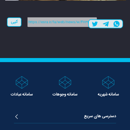
لینک کوتاه:
کپی
سامانه شهریه
سامانه وجوهات
سامانه عبادات
دسترسی های سریع