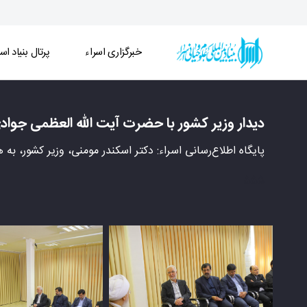
خبرگزاری اسراء
پرتال بنیاد اسر
دیدار وزیر کشور با حضرت آیت الله العظمی جوادی آمل
دیدار وزیر کشور با حضرت آیت الله العظمی جواد
پایگاه اطلاع‌رسانی اسراء: دکتر اسکندر مومنی، وزیر کشور، به
555