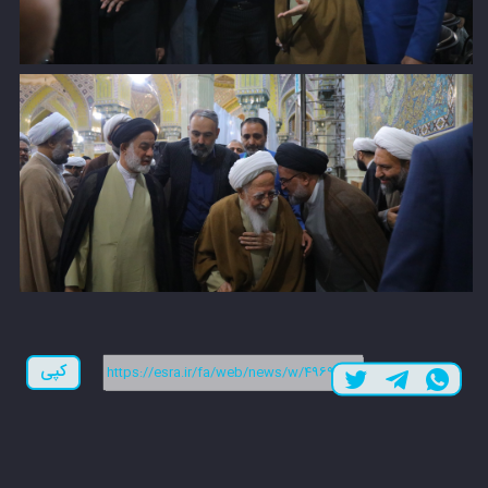
لینک کوتاه:
کپی