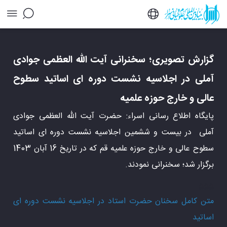
گزارش تصویری؛ سخنرانی آیت الله العظمی جوادی
آملی در اجلاسیه نشست دوره ای اساتید سطوح
عالی و خارج حوزه علمیه - خبرگزاری اسراء
گزارش تصویری؛ سخنرانی آیت الله العظمی جوادی
آملی در اجلاسیه نشست دوره ای اساتید سطوح
عالی و خارج حوزه علمیه
پایگاه اطلاع رسانی اسراء: حضرت آیت الله العظمی جوادی
آملی در بیست و ششمین اجلاسیه نشست دوره ای اساتید
سطوح عالی و خارج حوزه علمیه قم که در تاریخ 16 آبان 1403
برگزار شد؛ سخنرانی نمودند.
555
متن کامل سخنان حضرت استاد در اجلاسیه نشست دوره ای
اساتید