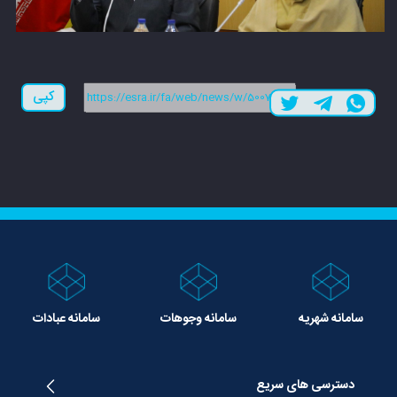
لینک کوتاه:
کپی
سامانه شهریه
سامانه وجوهات
سامانه عبادات
دسترسی های سریع