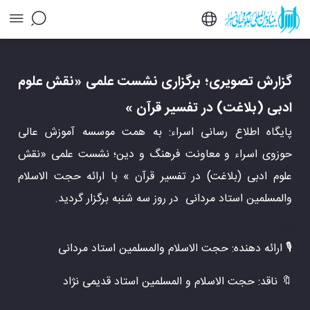
گزارش تصویری؛ برگزاری نشست علمی «نقش علوم
ادبی (بلاغت) در تفسیر قرآن » - خبرگزاری اسراء
گزارش تصویری؛ برگزاری نشست علمی «نقش علوم
ادبی (بلاغت) در تفسیر قرآن »
پایگاه اطلاع رسانی اسراء: به همت موسسه آموزش عالی
حوزوی اسراء و معاونت فرهنگ و دین؛ نشست علمی «نقش
علوم ادبی (بلاغت) در تفسیر قرآن » با ارائه حجت الاسلام
والمسلمین استاد مردانی در روز سه شنبه برگزار گردید.
555
🎙 ارائه دهنده: حجت الاسلام والمسلمین استاد مردانی
🔖 ناقد: حجت الاسلام و المسلمین استاد قدیمی نژاد