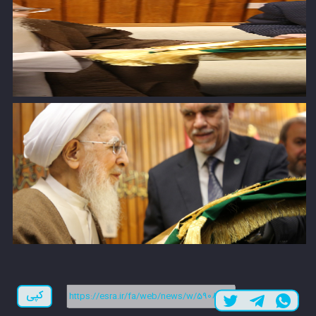
لینک کوتاه:
کپی