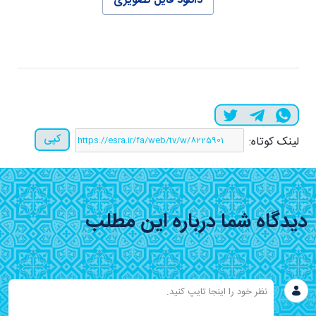
دانلود فایل تصویری
کپی
لینک کوتاه:
دیدگاه شما درباره این مطلب