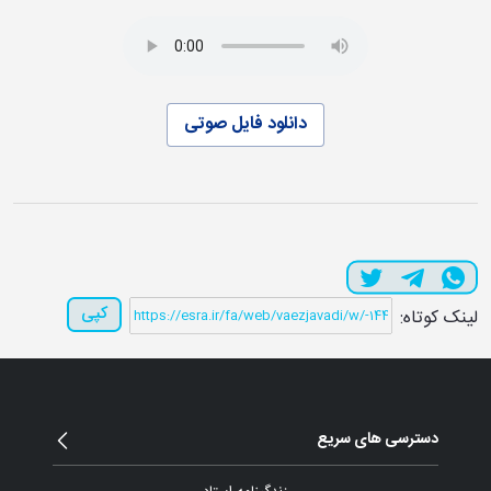
دانلود فایل صوتی
کپی
لینک کوتاه:
دسترسی های سریع