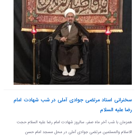
سخنرانی استاد مرتضی جوادی آملی در شب شهادت امام
رضا علیه السلام
همزمان با شب آخر ماه صفر، سالروز شهادت امام رضا علیه السلام حجت
الاسلام والمسلمین مرتضی جوادی آملی در محل مسجد امام حسن