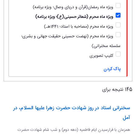
ویژه ماه رمضان(قرآن و دریای وصال؛ ویژه برنامه)
ویژه ماه محرم (شعائر حسینی(ع)؛ ویژه برنامه)
ویژه ماه محرم (مصاحبه با استاد؛ 1441هـ)
ویژه ماه محرم (نهضت حسینی حقیقت جهانی و بشری؛
سلسله سخنرانی)
کلیپ تصویری
پاک کردن
145 نتیجه برای
سخنرانی استاد در روز شهادت حضرت زهرا علیها السلام، در
آمل
همزمان با فرارسیدن ایام فاطمیه (دهه دوم) و شب شام شهادت حضرت