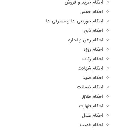
احکام خرید و فروش
احکام خمس
احکام خوردنی ها و مصرفی ها
احکام ذبح
احکام رهن و اجاره
احکام روزه
احکام زکات
احکام شهادت
احکام صید
احکام ضمانت
احکام طلاق
احکام طهارت
احکام غسل
احکام غصب