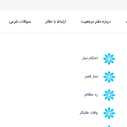
ء
درباره دفتر مرجعیت
ارتباط با دفاتر
سوالات شرعی
احکام نماز
نماز قصر
رد مظالم
وفات طلبکار