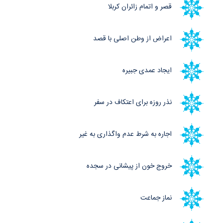
قصر و اتمام زائران کربلا
اعراض از وطن اصلی با قصد
ایجاد عمدی جبیره
نذر روزه برای اعتکاف در سفر
اجاره به شرط عدم واگذاری به غیر
خروج خون از پیشانی در سجده
نماز جماعت