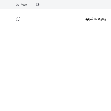
ورود
وجوهات شرعیه