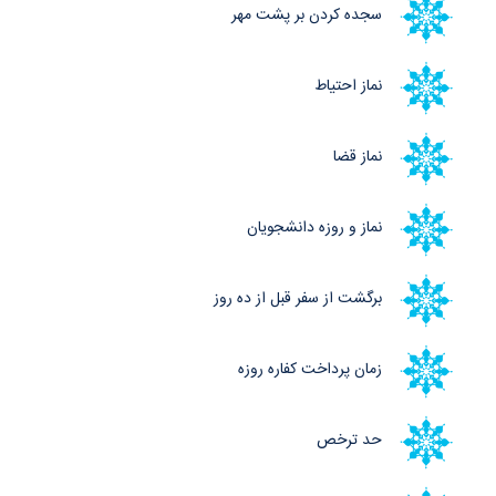
سجده کردن بر پشت مهر
نماز احتیاط
نماز قضا
نماز و روزه دانشجویان
برگشت از سفر قبل از ده روز
زمان پرداخت کفاره روزه
حد ترخص