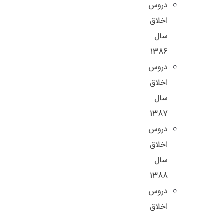
دروس
اخلاق
سال
1386
دروس
اخلاق
سال
1387
دروس
اخلاق
سال
1388
دروس
اخلاق