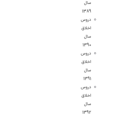
سال
1389
دروس
اخلاق
سال
1390
دروس
اخلاق
سال
1391
دروس
اخلاق
سال
1392