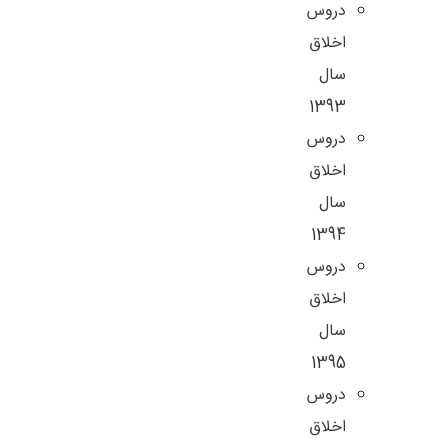
دروس
اخلاق
سال
1393
دروس
اخلاق
سال
1394
دروس
اخلاق
سال
1395
دروس
اخلاق