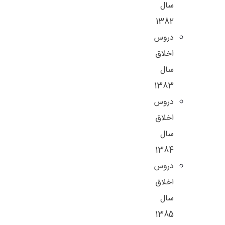
سال
1382
دروس
اخلاق
سال
1383
دروس
اخلاق
سال
1384
دروس
اخلاق
سال
1385