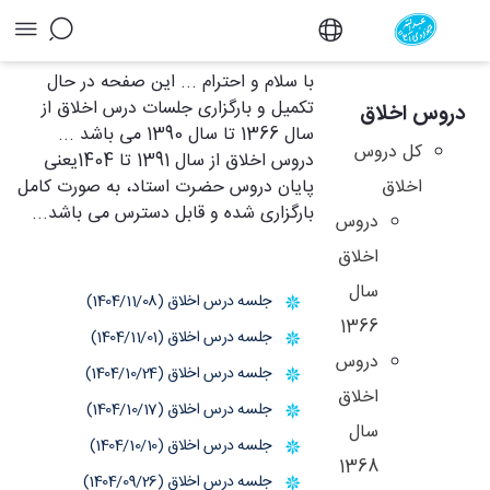
آرشیو دروس اخلاق - دفتر
با سلام و احترام ... این صفحه در حال
تکمیل و بارگزاری جلسات درس اخلاق از
دروس اخلاق
سال 1366 تا سال 1390 می باشد ...
کل دروس
دروس اخلاق از سال 1391 تا 1404یعنی
اخلاق
پایان دروس حضرت استاد، به صورت کامل
بارگزاری شده و قابل دسترس می باشد...
دروس
اخلاق
سال
جلسه درس اخلاق (1404/11/08)
1366
جلسه درس اخلاق (1404/11/01)
دروس
جلسه درس اخلاق (1404/10/24)
اخلاق
جلسه درس اخلاق (1404/10/17)
سال
جلسه درس اخلاق (1404/10/10)
1368
جلسه درس اخلاق (1404/09/26)