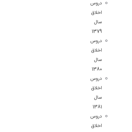
دروس
اخلاق
سال
1379
دروس
اخلاق
سال
1380
دروس
اخلاق
سال
1381
دروس
اخلاق