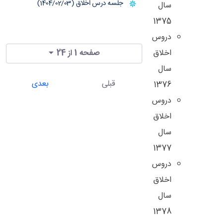
جلسه درس اخلاق (1404/02/03)
سال
1375
دروس
اخلاق
صفحه 1 از 24
سال
قبلی
بعدی
1376
دروس
اخلاق
سال
1377
دروس
اخلاق
سال
1378