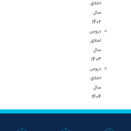
اخلاق
سال
1402
دروس
اخلاق
سال
1403
دروس
اخلاق
سال
1404