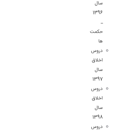
سال
1396
ـ
حکمت
ها
دروس
اخلاق
سال
1397
دروس
اخلاق
سال
1398
دروس