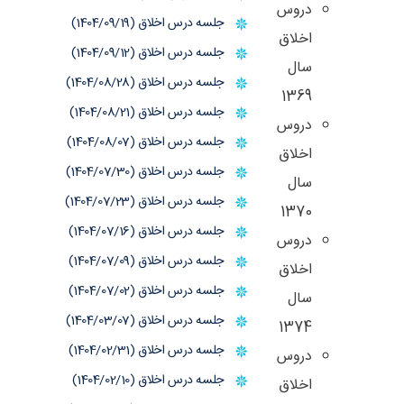
دروس
جلسه درس اخلاق (1404/09/19)
اخلاق
جلسه درس اخلاق (1404/09/12)
سال
جلسه درس اخلاق (1404/08/28)
1369
جلسه درس اخلاق (1404/08/21)
دروس
جلسه درس اخلاق (1404/08/07)
اخلاق
جلسه درس اخلاق (1404/07/30)
سال
جلسه درس اخلاق (1404/07/23)
1370
جلسه درس اخلاق (1404/07/16)
دروس
جلسه درس اخلاق (1404/07/09)
اخلاق
جلسه درس اخلاق (1404/07/02)
سال
جلسه درس اخلاق (1404/03/07)
1374
جلسه درس اخلاق (1404/02/31)
دروس
جلسه درس اخلاق (1404/02/10)
اخلاق