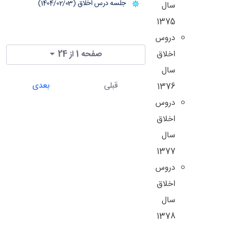
جلسه درس اخلاق (1404/02/03)
سال
1375
دروس
اخلاق
صفحه 1 از 24
سال
قبلی
بعدی
1376
دروس
اخلاق
سال
1377
دروس
اخلاق
سال
1378