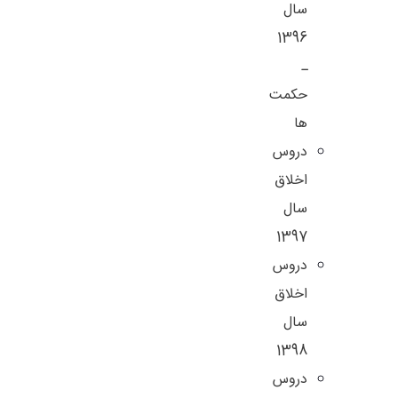
سال
1396
ـ
حکمت
ها
دروس
اخلاق
سال
1397
دروس
اخلاق
سال
1398
دروس