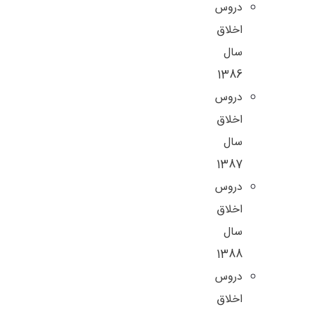
دروس
اخلاق
سال
1386
دروس
اخلاق
سال
1387
دروس
اخلاق
سال
1388
دروس
اخلاق