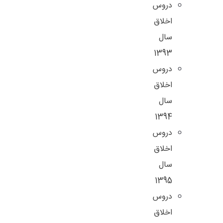
دروس
اخلاق
سال
1393
دروس
اخلاق
سال
1394
دروس
اخلاق
سال
1395
دروس
اخلاق