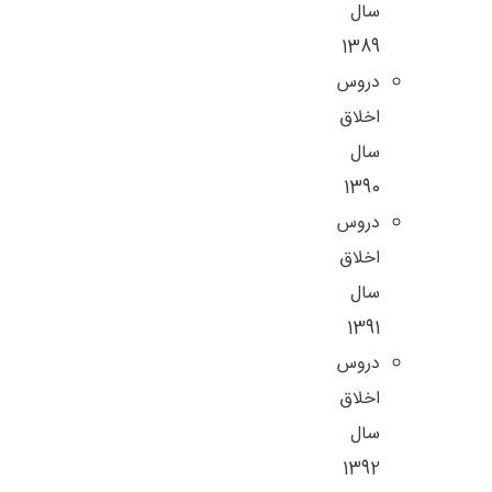
سال
1389
دروس
اخلاق
سال
1390
دروس
اخلاق
سال
1391
دروس
اخلاق
سال
1392