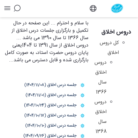
آرشیو دروس اخلاق - دفتر
با سلام و احترام ... این صفحه در حال
تکمیل و بارگزاری جلسات درس اخلاق از
دروس اخلاق
سال 1366 تا سال 1390 می باشد ...
کل دروس
دروس اخلاق از سال 1391 تا 1404یعنی
اخلاق
پایان دروس حضرت استاد، به صورت کامل
بارگزاری شده و قابل دسترس می باشد...
دروس
اخلاق
سال
جلسه درس اخلاق (1404/11/08)
1366
جلسه درس اخلاق (1404/11/01)
دروس
جلسه درس اخلاق (1404/10/24)
اخلاق
جلسه درس اخلاق (1404/10/17)
سال
جلسه درس اخلاق (1404/10/10)
1368
جلسه درس اخلاق (1404/09/26)