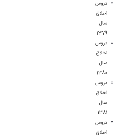
دروس
اخلاق
سال
1379
دروس
اخلاق
سال
1380
دروس
اخلاق
سال
1381
دروس
اخلاق