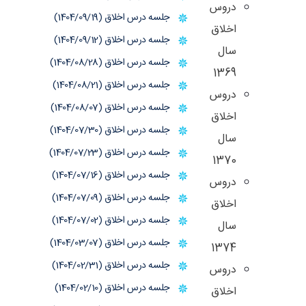
دروس
جلسه درس اخلاق (1404/09/19)
اخلاق
جلسه درس اخلاق (1404/09/12)
سال
جلسه درس اخلاق (1404/08/28)
1369
جلسه درس اخلاق (1404/08/21)
دروس
جلسه درس اخلاق (1404/08/07)
اخلاق
جلسه درس اخلاق (1404/07/30)
سال
جلسه درس اخلاق (1404/07/23)
1370
جلسه درس اخلاق (1404/07/16)
دروس
جلسه درس اخلاق (1404/07/09)
اخلاق
جلسه درس اخلاق (1404/07/02)
سال
جلسه درس اخلاق (1404/03/07)
1374
جلسه درس اخلاق (1404/02/31)
دروس
جلسه درس اخلاق (1404/02/10)
اخلاق