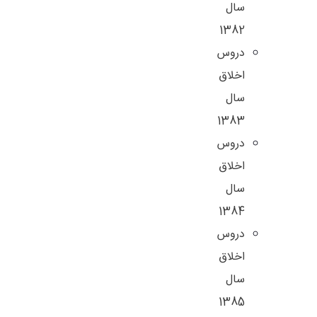
سال
1382
دروس
اخلاق
سال
1383
دروس
اخلاق
سال
1384
دروس
اخلاق
سال
1385