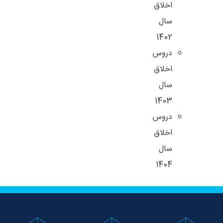
اخلاق
سال
1402
دروس
اخلاق
سال
1403
دروس
اخلاق
سال
1404