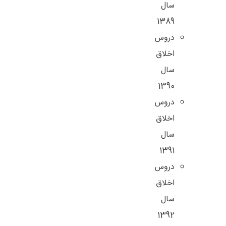
سال
1389
دروس
اخلاق
سال
1390
دروس
اخلاق
سال
1391
دروس
اخلاق
سال
1392