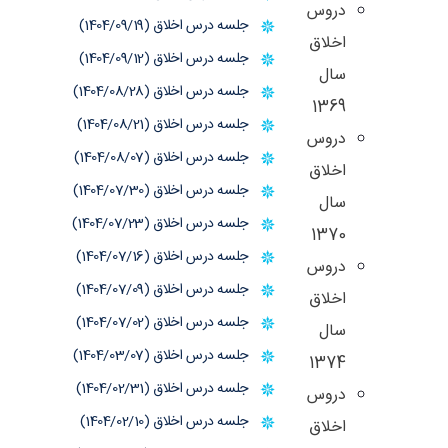
دروس
جلسه درس اخلاق (1404/09/19)
اخلاق
جلسه درس اخلاق (1404/09/12)
سال
جلسه درس اخلاق (1404/08/28)
1369
جلسه درس اخلاق (1404/08/21)
دروس
جلسه درس اخلاق (1404/08/07)
اخلاق
جلسه درس اخلاق (1404/07/30)
سال
جلسه درس اخلاق (1404/07/23)
1370
جلسه درس اخلاق (1404/07/16)
دروس
جلسه درس اخلاق (1404/07/09)
اخلاق
جلسه درس اخلاق (1404/07/02)
سال
جلسه درس اخلاق (1404/03/07)
1374
جلسه درس اخلاق (1404/02/31)
دروس
جلسه درس اخلاق (1404/02/10)
اخلاق