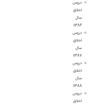
دروس
اخلاق
سال
1386
دروس
اخلاق
سال
1387
دروس
اخلاق
سال
1388
دروس
اخلاق