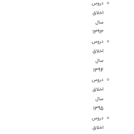
دروس
اخلاق
سال
1393
دروس
اخلاق
سال
1394
دروس
اخلاق
سال
1395
دروس
اخلاق