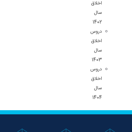
اخلاق
سال
1402
دروس
اخلاق
سال
1403
دروس
اخلاق
سال
1404