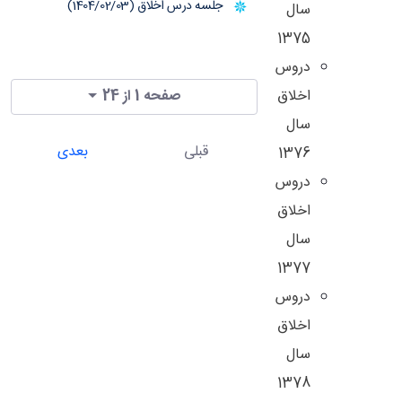
جلسه درس اخلاق (1404/02/03)
سال
1375
دروس
اخلاق
صفحه 1 از 24
سال
قبلی
بعدی
1376
دروس
اخلاق
سال
1377
دروس
اخلاق
سال
1378