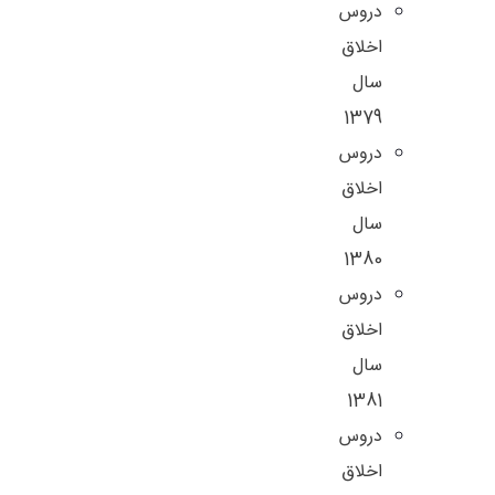
دروس
اخلاق
سال
1379
دروس
اخلاق
سال
1380
دروس
اخلاق
سال
1381
دروس
اخلاق