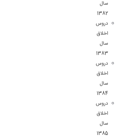
سال
1382
دروس
اخلاق
سال
1383
دروس
اخلاق
سال
1384
دروس
اخلاق
سال
1385