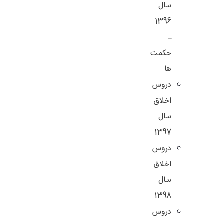
سال
1396
ـ
حکمت
ها
دروس
اخلاق
سال
1397
دروس
اخلاق
سال
1398
دروس