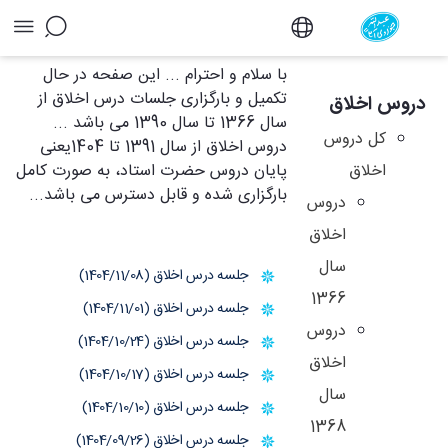
آرشیو دروس اخلاق - دفتر
با سلام و احترام ... این صفحه در حال
تکمیل و بارگزاری جلسات درس اخلاق از
دروس اخلاق
سال 1366 تا سال 1390 می باشد ...
کل دروس
دروس اخلاق از سال 1391 تا 1404یعنی
اخلاق
پایان دروس حضرت استاد، به صورت کامل
بارگزاری شده و قابل دسترس می باشد...
دروس
اخلاق
سال
جلسه درس اخلاق (1404/11/08)
1366
جلسه درس اخلاق (1404/11/01)
دروس
جلسه درس اخلاق (1404/10/24)
اخلاق
جلسه درس اخلاق (1404/10/17)
سال
جلسه درس اخلاق (1404/10/10)
1368
جلسه درس اخلاق (1404/09/26)