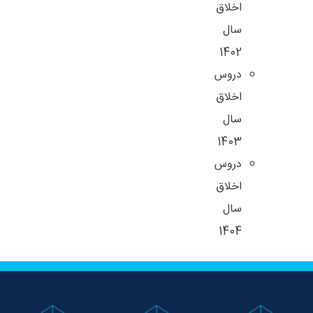
اخلاق
سال
1402
دروس
اخلاق
سال
1403
دروس
اخلاق
سال
1404