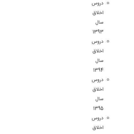
دروس
اخلاق
سال
1393
دروس
اخلاق
سال
1394
دروس
اخلاق
سال
1395
دروس
اخلاق