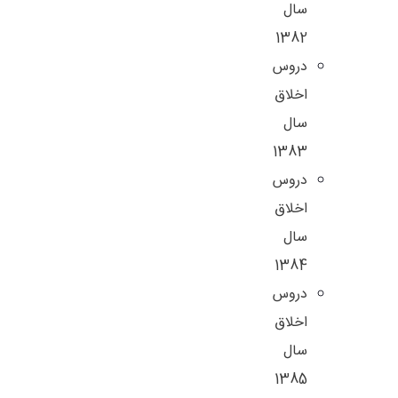
سال
1382
دروس
اخلاق
سال
1383
دروس
اخلاق
سال
1384
دروس
اخلاق
سال
1385