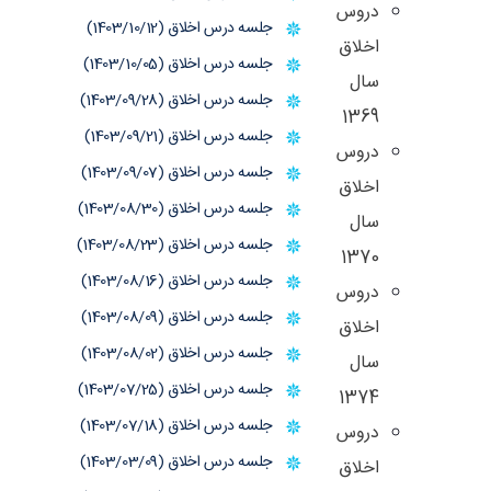
دروس
جلسه درس اخلاق (1403/10/12)
اخلاق
جلسه درس اخلاق (1403/10/05)
سال
جلسه درس اخلاق (1403/09/28)
1369
جلسه درس اخلاق (1403/09/21)
دروس
جلسه درس اخلاق (1403/09/07)
اخلاق
جلسه درس اخلاق (1403/08/30)
سال
جلسه درس اخلاق (1403/08/23)
1370
جلسه درس اخلاق (1403/08/16)
دروس
جلسه درس اخلاق (1403/08/09)
اخلاق
جلسه درس اخلاق (1403/08/02)
سال
جلسه درس اخلاق (1403/07/25)
1374
جلسه درس اخلاق (1403/07/18)
دروس
جلسه درس اخلاق (1403/03/09)
اخلاق