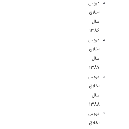
دروس
اخلاق
سال
1386
دروس
اخلاق
سال
1387
دروس
اخلاق
سال
1388
دروس
اخلاق