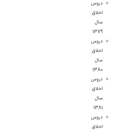
دروس
اخلاق
سال
1379
دروس
اخلاق
سال
1380
دروس
اخلاق
سال
1381
دروس
اخلاق