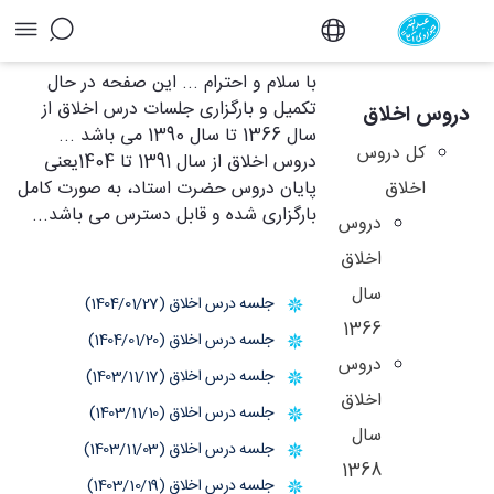
آرشیو دروس اخلاق - دفتر
با سلام و احترام ... این صفحه در حال
تکمیل و بارگزاری جلسات درس اخلاق از
دروس اخلاق
سال 1366 تا سال 1390 می باشد ...
کل دروس
دروس اخلاق از سال 1391 تا 1404یعنی
اخلاق
پایان دروس حضرت استاد، به صورت کامل
بارگزاری شده و قابل دسترس می باشد...
دروس
اخلاق
سال
جلسه درس اخلاق (1404/01/27)
1366
جلسه درس اخلاق (1404/01/20)
دروس
جلسه درس اخلاق (1403/11/17)
اخلاق
جلسه درس اخلاق (1403/11/10)
سال
جلسه درس اخلاق (1403/11/03)
1368
جلسه درس اخلاق (1403/10/19)