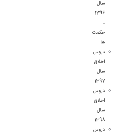
سال
1396
ـ
حکمت
ها
دروس
اخلاق
سال
1397
دروس
اخلاق
سال
1398
دروس