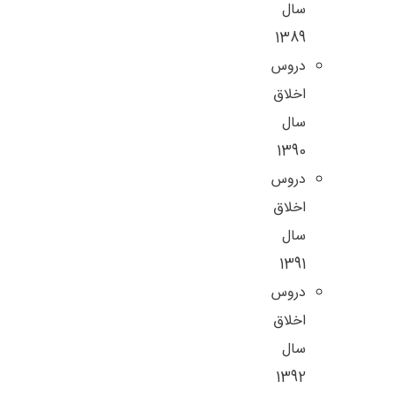
سال
1389
دروس
اخلاق
سال
1390
دروس
اخلاق
سال
1391
دروس
اخلاق
سال
1392