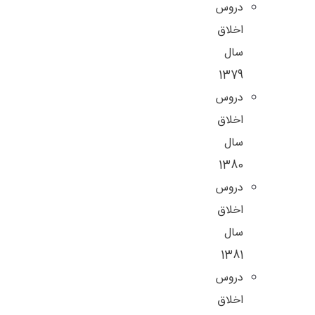
دروس
اخلاق
سال
1379
دروس
اخلاق
سال
1380
دروس
اخلاق
سال
1381
دروس
اخلاق