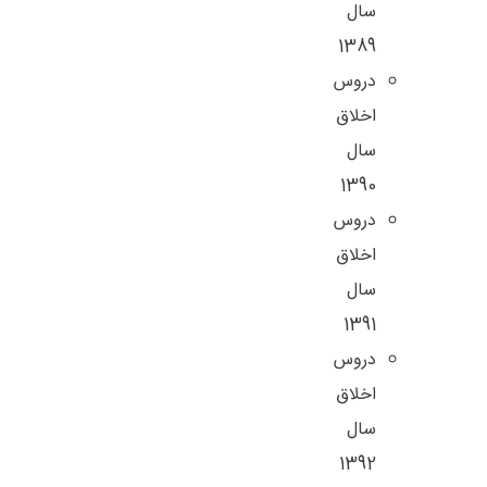
سال
1389
دروس
اخلاق
سال
1390
دروس
اخلاق
سال
1391
دروس
اخلاق
سال
1392