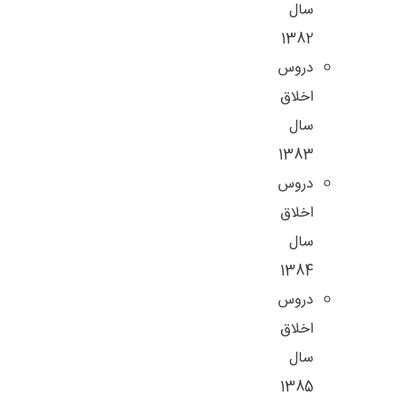
سال
1382
دروس
اخلاق
سال
1383
دروس
اخلاق
سال
1384
دروس
اخلاق
سال
1385