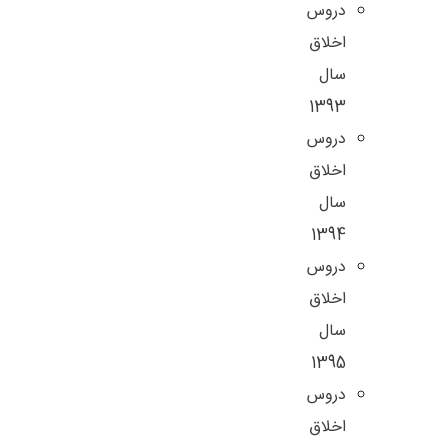
دروس
اخلاق
سال
1393
دروس
اخلاق
سال
1394
دروس
اخلاق
سال
1395
دروس
اخلاق