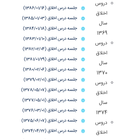
دروس
جلسه درس اخلاق (1386/01/16)
اخلاق
جلسه درس اخلاق (1385/01/03)
سال
جلسه درس اخلاق (1384/01/18)
1369
جلسه درس اخلاق (1383/01/10)
دروس
جلسه درس اخلاق (1382/02/04)
اخلاق
جلسه درس اخلاق (1381/01/29)
سال
جلسه درس اخلاق (1380/02/06)
1370
جلسه درس اخلاق (1379/02/01)
دروس
جلسه درس اخلاق (1378/05/07)
اخلاق
جلسه درس اخلاق (1377/05/01)
سال
جلسه درس اخلاق (1376/03/01)
1374
جلسه درس اخلاق (1375/06/07)
دروس
جلسه درس اخلاق (1374/04/22)
اخلاق