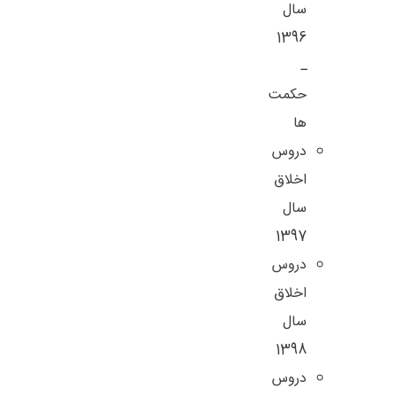
سال
1396
ـ
حکمت
ها
دروس
اخلاق
سال
1397
دروس
اخلاق
سال
1398
دروس