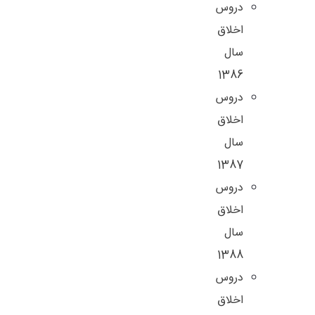
دروس
اخلاق
سال
1386
دروس
اخلاق
سال
1387
دروس
اخلاق
سال
1388
دروس
اخلاق