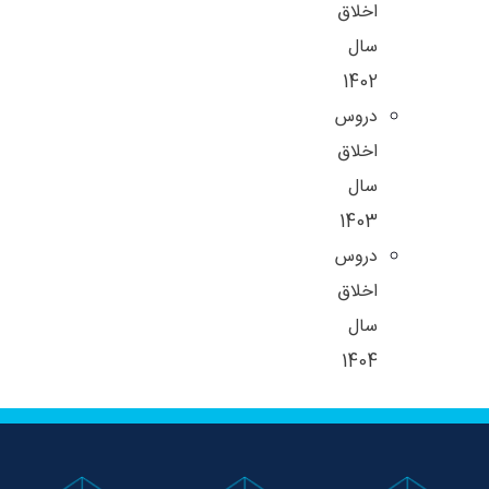
اخلاق
سال
1402
دروس
اخلاق
سال
1403
دروس
اخلاق
سال
1404