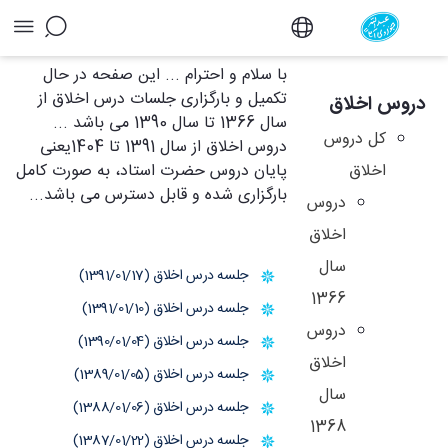
آرشیو دروس اخلاق - دفتر
با سلام و احترام ... این صفحه در حال
تکمیل و بارگزاری جلسات درس اخلاق از
دروس اخلاق
سال 1366 تا سال 1390 می باشد ...
کل دروس
دروس اخلاق از سال 1391 تا 1404یعنی
اخلاق
پایان دروس حضرت استاد، به صورت کامل
بارگزاری شده و قابل دسترس می باشد...
دروس
اخلاق
سال
جلسه درس اخلاق (1391/01/17)
1366
جلسه درس اخلاق (1391/01/10)
دروس
جلسه درس اخلاق (1390/01/04)
اخلاق
جلسه درس اخلاق (1389/01/05)
سال
جلسه درس اخلاق (1388/01/06)
1368
جلسه درس اخلاق (1387/01/22)