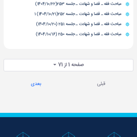
مباحث فقه ـ قضا و شهادت ـ جلسه 253(1404/10/22)
مباحث فقه ـ قضا و شهادت ـ جلسه 252(1404/10/21) 1
مباحث فقه ـ قضا و شهادت ـ جلسه 251 (1404/10/20)
مباحث فقه ـ قضا و شهادت ـ جلسه 250 (1404/10/16)
صفحه 1 از 71
قبلی
بعدی