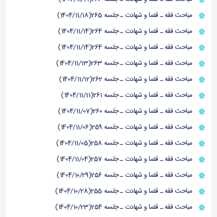
مباحث فقه ـ قضا و شهادت ـ جلسه 265(1404/11/18)
مباحث فقه ـ قضا و شهادت ـ جلسه 264(1404/11/14)
مباحث فقه ـ قضا و شهادت ـ جلسه 264(1404/11/14)
مباحث فقه ـ قضا و شهادت ـ جلسه 263(1404/11/13)
مباحث فقه ـ قضا و شهادت ـ جلسه 262(1404/11/12)
مباحث فقه ـ قضا و شهادت ـ جلسه 261(1404/11/11)
مباحث فقه ـ قضا و شهادت ـ جلسه 260(1404/11/07)
مباحث فقه ـ قضا و شهادت ـ جلسه 259(1404/11/06)
مباحث فقه ـ قضا و شهادت ـ جلسه 258(1404/11/05)
مباحث فقه ـ قضا و شهادت ـ جلسه 257(1404/11/04)
مباحث فقه ـ قضا و شهادت ـ جلسه 256(1404/10/29)
مباحث فقه ـ قضا و شهادت ـ جلسه 255(1404/10/28)
مباحث فقه ـ قضا و شهادت ـ جلسه 254(1404/10/23)