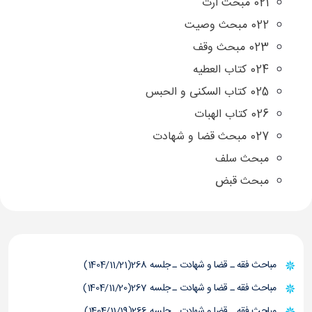
021 مبحث ارث
022 مبحث وصیت
023 مبحث وقف
024 کتاب العطیه
025 کتاب السکنی و الحبس
026 کتاب الهبات
027 مبحث قضا و شهادت
مبحث سلف
مبحث قبض
مباحث فقه ـ قضا و شهادت ـ جلسه 268(1404/11/21)
مباحث فقه ـ قضا و شهادت ـ جلسه 267(1404/11/20)
مباحث فقه ـ قضا و شهادت ـ جلسه 266(1404/11/19)