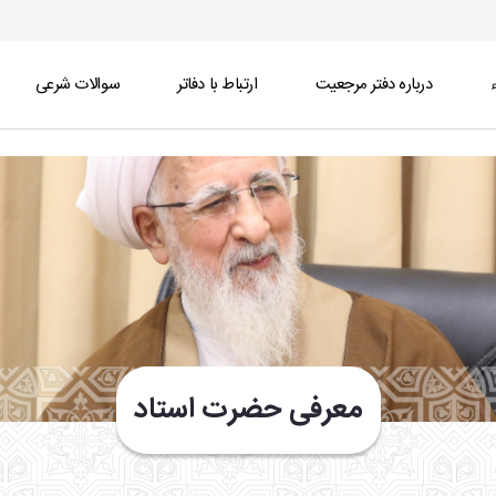
ء
درباره دفتر مرجعیت
ارتباط با دفاتر
سوالات شرعی
معرفی حضرت استاد