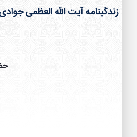
زندگینامه آیت الله العظمی جوادی
حضر