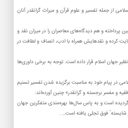
امی از جمله تفسیر و علوم قرآن و میراث گرانقدر آنان
ن پرداخته و هم دیدگاه‌های معاصران را در میزان نقد و
رعایت كرده و نقدهایش همراه با ادب، انصاف و لطافت در
 نظیر جهان اسلام قرار داده است. توجه به برخی داوری‌ها
می در پیام خود به مناسبت برگزیده شدن تفسیر تسنیم
 گردیده است و به پاس سال‌ها بهره‌مندی متفكرین جهان
شایستهٴ فوق تجلی یافته است... .