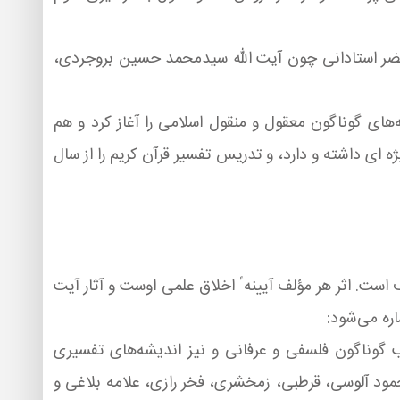
وی را در محضر استادانی چون آیت الله سیدمحمد حسین بروجردی،
‌های گوناگون معقول و منقول اسلامی را آغاز كرد و هم
ویژه ای داشته و دارد، و تدریس تفسیر قرآن كریم را از سال
است. اثر هر مؤلف آیینهٴ اخلاق علمی اوست و آثار آیت
اره می‌شود:
تب گوناگون فلسفی و عرفانی و نیز اندیشه‌های تفسیری
ود آلوسی، قرطبی، زمخشری، فخر رازی، علامه بلاغی و