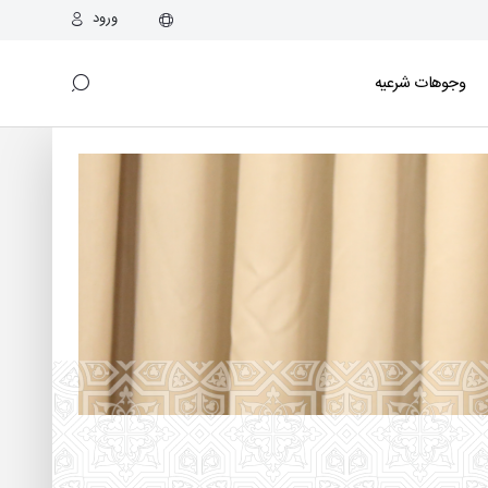
ورود
وجوهات شرعیه