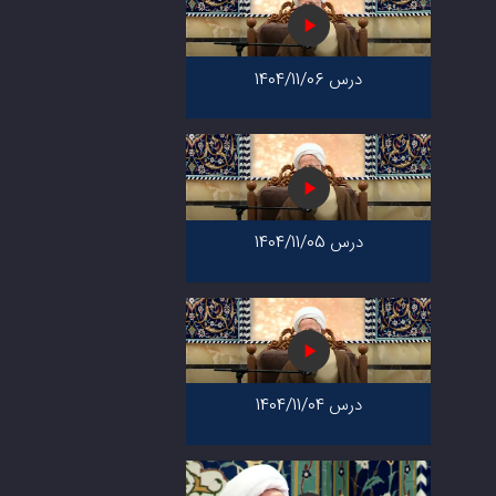
درس 1404/11/06
درس 1404/11/05
درس 1404/11/04