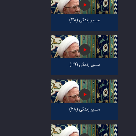
مسیر زندگی (30)
مسیر زندگی (29)
مسیر زندگی (28)