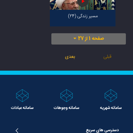
مسیر زندگی (24)
صفحه 1 از 27
قبلی
بعدی
سامانه شهریه
سامانه وجوهات
سامانه عبادات
دسترسی های سریع