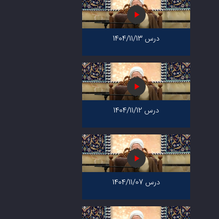
درس 1404/11/13
درس 1404/11/12
درس 1404/11/07