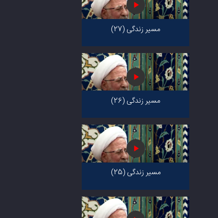
مسیر زندگی (27)
مسیر زندگی (26)
مسیر زندگی (25)