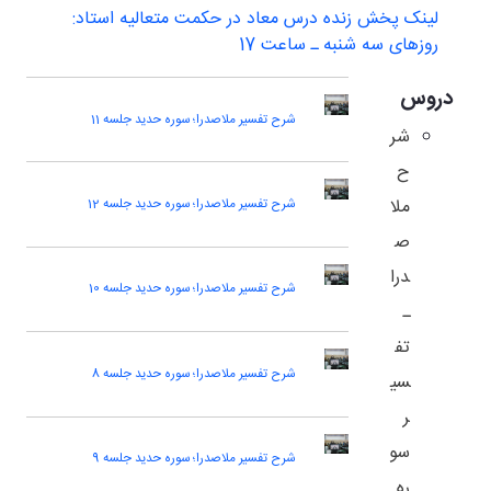
لینک پخش زنده درس معاد در حکمت متعالیه استاد:
روزهای سه شنبه ـ ساعت 17
دروس
شرح تفسیر ملاصدرا؛ سوره حدید جلسه 11
شر
ح
ملا
شرح تفسیر ملاصدرا؛ سوره حدید جلسه 12
ص
درا
شرح تفسیر ملاصدرا؛ سوره حدید جلسه 10
ـ
تف
شرح تفسیر ملاصدرا؛ سوره حدید جلسه 8
سی
ر
سو
شرح تفسیر ملاصدرا؛ سوره حدید جلسه 9
ره