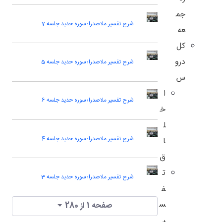
جم
شرح تفسیر ملاصدرا؛ سوره حدید جلسه 7
عه
کل
درو
شرح تفسیر ملاصدرا؛ سوره حدید جلسه 5
س
ا
شرح تفسیر ملاصدرا؛ سوره حدید جلسه 6
خ
ل
شرح تفسیر ملاصدرا؛ سوره حدید جلسه 4
ا
ق
ت
شرح تفسیر ملاصدرا؛ سوره حدید جلسه 3
ف
س
صفحه 1 از 280
ی