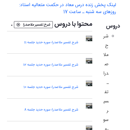
لینک پخش زنده درس معاد در حکمت متعالیه استاد:
روزهای سه شنبه ـ ساعت 17
محتوا با دروس
.
دروس
شرح تفسیر ملاصدرا
شر
شرح تفسیر ملاصدرا؛ سوره حدید جلسه 11
ح
ملا
ص
شرح تفسیر ملاصدرا؛ سوره حدید جلسه 12
درا
ـ
شرح تفسیر ملاصدرا؛ سوره حدید جلسه 10
تف
سی
ر
شرح تفسیر ملاصدرا؛ سوره حدید جلسه 8
سو
ره