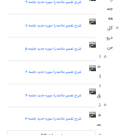
شرح تفسیر ملاصدرا؛ سوره حدید جلسه 9
جم
عه
شرح تفسیر ملاصدرا؛ سوره حدید جلسه 7
کل
درو
س
شرح تفسیر ملاصدرا؛ سوره حدید جلسه 5
ا
خ
شرح تفسیر ملاصدرا؛ سوره حدید جلسه 6
ل
ا
ق
شرح تفسیر ملاصدرا؛ سوره حدید جلسه 4
ت
ف
شرح تفسیر ملاصدرا؛ سوره حدید جلسه 3
س
ی