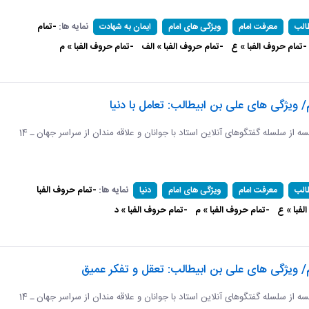
نمایه ها:
-تمام
الب
معرفت امام
ویژگی های امام
ایمان به شهادت
-تمام حروف الفبا » ع
-تمام حروف الفبا » الف
-تمام حروف الفبا » م
 ویژگی های علی بن ابیطالب: تعامل با دنیا
دوازدهمین جلسه از سلسله گفتگوهای آنلاین استاد با جوانان و علاقه مندان از سراسر جهان ـ 14
نمایه ها:
-تمام حروف الفبا
الب
معرفت امام
ویژگی های امام
دنیا
لفبا » ع
-تمام حروف الفبا » م
-تمام حروف الفبا » د
/ ویژگی های علی بن ابیطالب: تعقل و تفکر عمیق
دوازدهمین جلسه از سلسله گفتگوهای آنلاین استاد با جوانان و علاقه مندان از سراسر جهان ـ 14