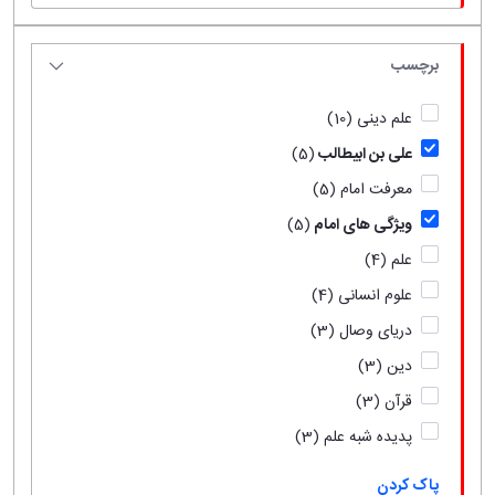
برچسب
علم دینی
(10)
علی بن ابیطالب
(5)
معرفت امام
(5)
ویژگی های امام
(5)
علم
(4)
علوم انسانی
(4)
دریای وصال
(3)
دین
(3)
قرآن
(3)
پدیده شبه علم
(3)
پاک کردن