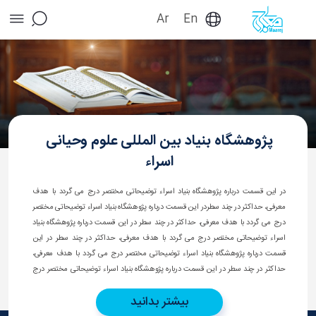
Ar
En
پژوهشگاه - بنیاد بین المللی علوم وحیانی اسراء
پژوهشگاه بنیاد بین المللی علوم وحیانی
اسراء
در این قسمت درباره پژوهشگاه بنیاد اسراء توضیحاتی مختصر درج می گردد با هدف
معرفی، حداکثر در چند سطردر این قسمت درباره پژوهشگاه بنیاد اسراء توضیحاتی مختصر
درج می گردد با هدف معرفی، حداکثر در چند سطر در این قسمت درباره پژوهشگاه بنیاد
اسراء توضیحاتی مختصر درج می گردد با هدف معرفی، حداکثر در چند سطر در این
قسمت درباره پژوهشگاه بنیاد اسراء توضیحاتی مختصر درج می گردد با هدف معرفی،
حداکثر در چند سطر در این قسمت درباره پژوهشگاه بنیاد اسراء توضیحاتی مختصر درج
می گردد با هدف معرفی، حداکثر در چند سطر در این قسمت درباره پژوهشگاه بنیاد اسراء
بیشتر بدانید
توضیحاتی مختصر درج می گردد.