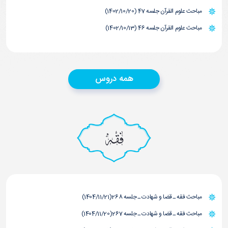
مباحث علوم القرآن جلسه 47 (1402/10/20)
مباحث علوم القرآن جلسه 46 (1402/10/13)
همه دروس
فقه
مباحث فقه ـ قضا و شهادت ـ جلسه 268(1404/11/21)
مباحث فقه ـ قضا و شهادت ـ جلسه 267(1404/11/20)