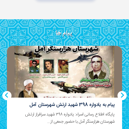
پیام ها
پیام به یادواره 398 شهید ارتش شهرستان آمل
پایگاه اطلاع رسانی اسراء: یادواره ۳۹۸ شهید سرافراز ارتش
شهرستان هزارسنگر آمل با حضور جمعی از...