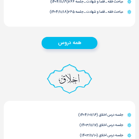
مباحث فقه ـ قضا و شهادت ـ جلسه 266(1404/11/19)
مباحث فقه ـ قضا و شهادت ـ جلسه 265(1404/11/18)
همه دروس
اخلاق
جلسه درس اخلاق (1404/07/16)
جلسه درس اخلاق (1403/11/17)
جلسه درس اخلاق (1403/11/10)