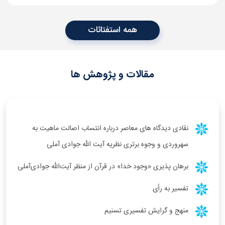
همه استفتائات
مقالات و پژوهش ها
نقادی دیدگاه های معاصر درباره انتساب اصالت ماهیت به
سهروردی و وجوه برتری نظریه آیت الله جوادی آملی
برهان پذیری «وجود خدا» در قرآن از منظر آیت‌الله جوادی‌آملی
تفسیر به رأی
منهج و گرايش تفسيری تسنيم