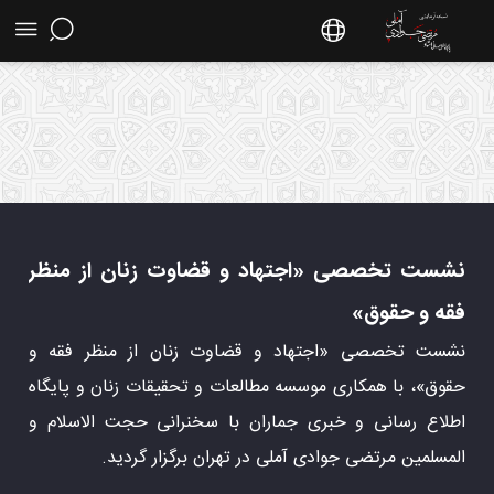
نشست تخصصی «اجتهاد و قضاوت زنان از منظر
فقه و حقوق» - سایت استاد مرتضی جوادی آملی
نشست تخصصی «اجتهاد و قضاوت زنان از منظر
فقه و حقوق»
نشست تخصصی «اجتهاد و قضاوت زنان از منظر فقه و
حقوق»، با همکاری موسسه مطالعات و تحقیقات زنان و پایگاه
اطلاع رسانی و خبری جماران با سخنرانی حجت الاسلام و
المسلمین مرتضی جوادی آملی در تهران برگزار گردید.