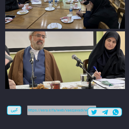
لینک کوتاه:
کپی